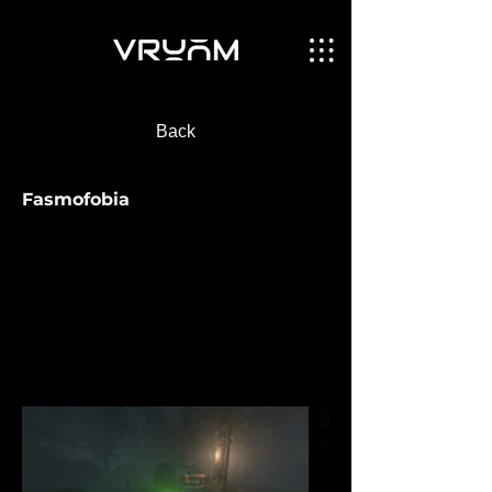
Back
Fasmofobia